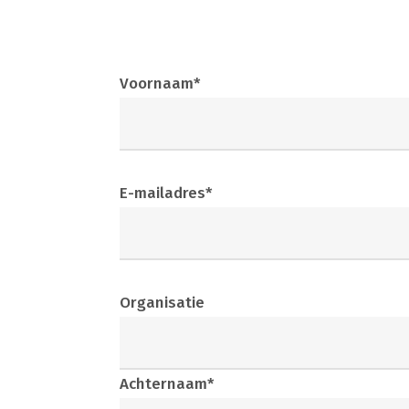
Voornaam*
E-mailadres*
Organisatie
Achternaam*