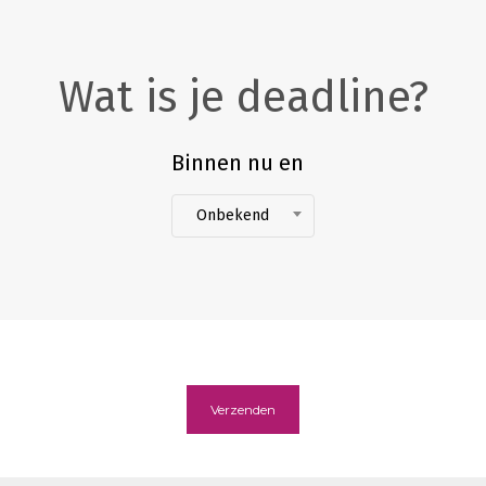
Wat is je deadline?
Binnen nu en
Onbekend