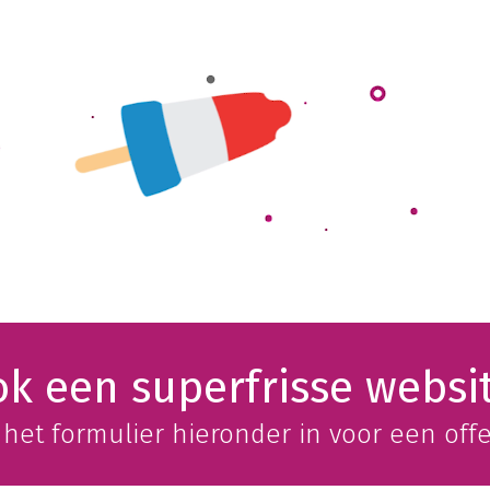
k een superfrisse websi
 het formulier hieronder in voor een offe