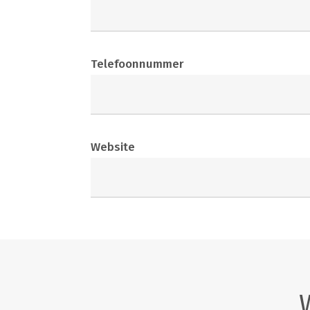
Telefoonnummer
Website