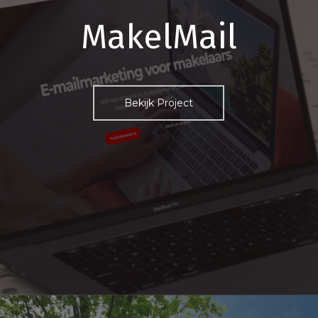
MakelMail
Bekijk Project